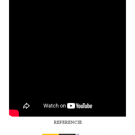
REFERENCIE