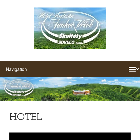
HOTEL