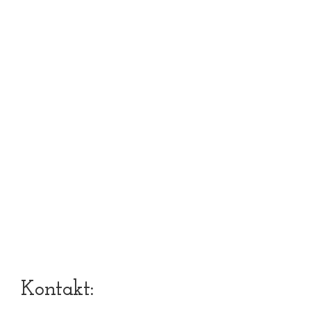
Kontakt: